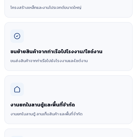
โครงสร้างเหล็กและงานโปรเจกต์ขนาดใหญ่
ขนย้ายสินค้าจากท่าเรือไปโรงงาน/ไซต์งาน
ขนส่งสินค้าจากท่าเรือไปยังโรงงานและไซต์งาน
งานยกในลานตู้และพื้นที่จำกัด
งานยกในลานตู้ ลานเก็บสินค้า และพื้นที่จำกัด