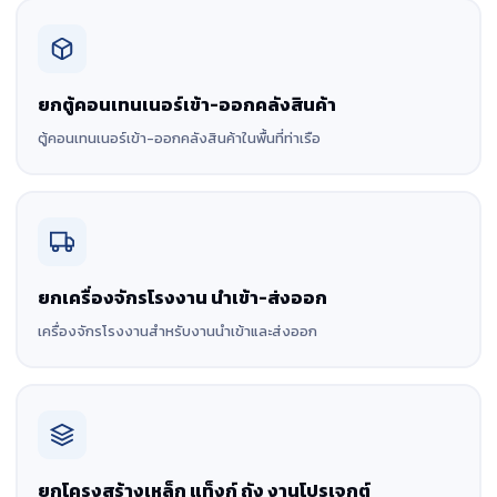
ยกตู้คอนเทนเนอร์เข้า-ออกคลังสินค้า
ตู้คอนเทนเนอร์เข้า-ออกคลังสินค้าในพื้นที่ท่าเรือ
ยกเครื่องจักรโรงงาน นำเข้า-ส่งออก
เครื่องจักรโรงงานสำหรับงานนำเข้าและส่งออก
ยกโครงสร้างเหล็ก แท็งก์ ถัง งานโปรเจกต์