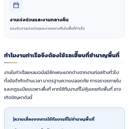
งานเร่งด่วนและงานกลางคืน
รองรับงานเร่งด่วนและงานกลางคืนในพื้นที่ท่าเรือ
ทำไมงานท่าเรือจึงต้องใช้รถเฮี๊ยบที่ชำนาญพื้นที่
งานในท่าเรือแหลมฉบังมีลักษณะแตกต่างจากงานก่อสร้างทั่วไป
ทั้งข้อจำกัดด้านเวลา มาตรฐานความปลอดภัย การจราจรภายใน
และกฎระเบียบเฉพาะพื้นที่ หากใช้ทีมงานที่ไม่คุ้นเคยกับพื้นที่ อาจ
เกิดปัญหาดังนี้
ความเสี่ยงจากการใช้ทีมงานที่ไม่ชำนาญพื้นที่