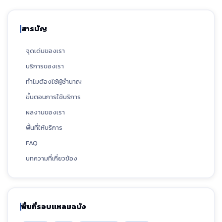
สารบัญ
จุดเด่นของเรา
บริการของเรา
ทำไมต้องใช้ผู้ชำนาญ
ขั้นตอนการใช้บริการ
ผลงานของเรา
พื้นที่ให้บริการ
FAQ
บทความที่เกี่ยวข้อง
พื้นที่รอบแหลมฉบัง