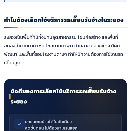
ทำไมต้องเลือกใช้บริการรถเฮี๊ยบรับจ้างในระยอง
ระยองเป็นพื้นที่ที่มีทั้งนิคมอุตสาหกรรม โซนก่อสร้าง และพื้นที่
ขนส่งจำนวนมาก เช่น โซนมาบตาพุด บ้านฉาง ปลวกแดง นิคม
พัฒนา และพื้นที่รอบโรงงานต่างๆ ทำให้มีความต้องการใช้งานรถ
เฮี๊ยบสูง
ข้อดีของการเลือกใช้บริการรถเฮี๊ยบรับจ้าง
ระยอง
ยกและขนย้ายได้ในคันเดียว
ลดขั้นตอน ไม่ต้องหาเครนแยก