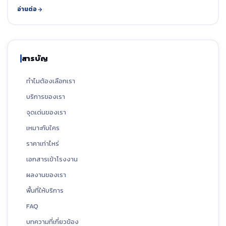
อ่านต่อ
สารบัญ
ทำไมต้องเลือกเรา
บริการของเรา
จุดเด่นของเรา
เหมาะกับใคร
ราคาเท่าไหร่
เอกสารเข้าโรงงาน
ผลงานของเรา
พื้นที่ให้บริการ
FAQ
บทความที่เกี่ยวข้อง