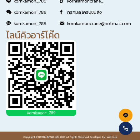
kornkamon_789
kornkamoncrane_
kornkamon_789
กรกมล เครนขนส่ง
kornkamon_789
kornkamoncrane@hotmail.com
ไลน์คิวอาร์โค๊ด
kornkamon_789
Copyright © กรกกมลเครนขนส่ง 2025 All Rights Reserved Developed by
iWeb.cafe