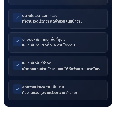
ประหยัดเวลาและค่าแรง
ทำงานรวดเร็วกว่า ลดจำนวนคนหน้างาน
ยกของหนักและยกขึ้นที่สูงได้
เหมาะกับงานติดตั้งและงานโรงงาน
เหมาะกับพื้นที่จำกัด
เข้าซอยและเข้าหน้างานแคบได้ดีกว่าเครนขนาดใหญ่
ลดความเสี่ยงความเสียหาย
ทีมงานควบคุมงานด้วยความชำนาญ