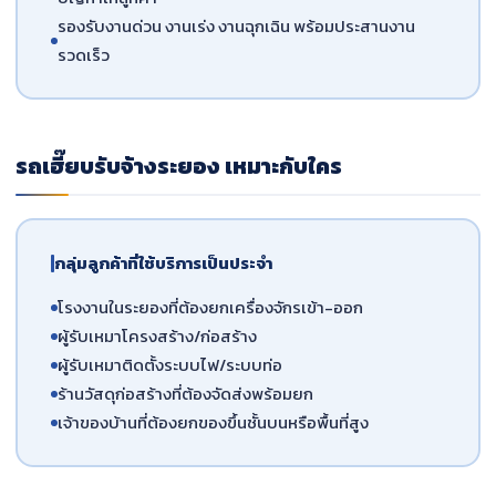
รองรับงานด่วน งานเร่ง งานฉุกเฉิน พร้อมประสานงาน
รวดเร็ว
รถเฮี๊ยบรับจ้างระยอง เหมาะกับใคร
กลุ่มลูกค้าที่ใช้บริการเป็นประจำ
โรงงานในระยองที่ต้องยกเครื่องจักรเข้า-ออก
ผู้รับเหมาโครงสร้าง/ก่อสร้าง
ผู้รับเหมาติดตั้งระบบไฟ/ระบบท่อ
ร้านวัสดุก่อสร้างที่ต้องจัดส่งพร้อมยก
เจ้าของบ้านที่ต้องยกของขึ้นชั้นบนหรือพื้นที่สูง