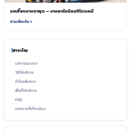
รถเฮี๊ยบมาบตาพุด — งานยกในนิคมปิโตรเคมี
อ่านเพิ่มเติม
สารบัญ
บริการของเรา
วิธีใช้บริการ
ทำไมเลือกเรา
พื้นที่ให้บริการ
FAQ
บทความที่เกี่ยวข้อง