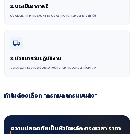
2. ประเมินราคาฟรี
ประเมินราคาตามระยะทาง ประเภทงาน และขนาดรถที่ใช้
3. นัดหมายวันปฏิบัติงาน
จัดรถและทีมงานพร้อมเข้าหน้างานตามวันเวลาที่ตกลง
ทำไมต้องเลือก "กรกมล เครนขนส่ง"
ความปลอดภัยเป็นหัวใจหลัก ตรงเวลา ราคา