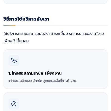
วิธีการใช้บริการกับเรา
ใช้บริการกรกมล เครนขนส่ง เช่ารถเฮี๊ยบ รถเครน ระยอง ได้ง่าย
เพียง 3 ขั้นตอน
1. โทรสอบถามรายละเอียดงาน
แจ้งขนาดสิ่งของ น้ำหนัก จุดยกและพื้นที่การทำงาน