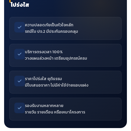
โปร่งใส
ความปลอดภัยเป็นหัวใจหลัก
รถมีใบ ปจ.2 มีประกันครอบคลุม
บริการตรงเวลา 100%
วางแผนล่วงหน้า เตรียมอุปกรณ์ครบ
ราคาโปร่งใส ยุติธรรม
มีใบเสนอราคา ไม่มีค่าใช้จ่ายแอบแฝง
รองรับงานหลากหลาย
รายวัน รายเดือน หรือเหมาโครงการ