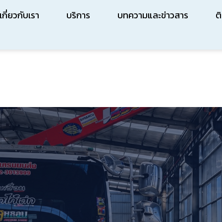
เกี่ยวกับเรา
บริการ
บทความและข่าวสาร
ต