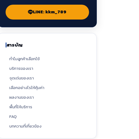
LINE: kkm_789
สารบัญ
ทำไมลูกค้าเลือกใช้
บริการของเรา
จุดเด่นของเรา
เลือกอย่างไรให้คุ้มค่า
ผลงานของเรา
พื้นที่ให้บริการ
FAQ
บทความที่เกี่ยวข้อง