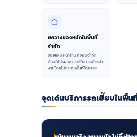
ยกวางของหนักในพื้นที่
จำกัด
ซอยแคบ หน้าร้าน ที่จอดจำกัด
ต้องใช้ประสบการณ์ในการเข้าหน้า
งานโดยไม่กระทบพื้นที่โดยรอบ
จุดเด่นบริการรถเฮี๊ยบในพื้นที
เน้นงานจริง จบงานไว ไม่ทิ้งปัญ