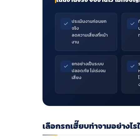
ประเมินงานก่อนยก
จริง
ป
ลดความเสี่ยงที่หน้า
งาน
ยกอย่างเป็นระบบ
ปลอดภัย ไม่เร่งจน
เสี่ยง
เลือกรถเฮี๊ยบท่าจามอย่างไรใ