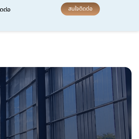
สนใจติดต่อ
ิดต่อ