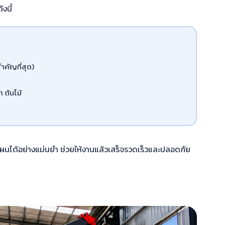
งนี้
ำคัญที่สุด)
 ต้นไม้
ผนได้อย่างแม่นยำ ช่วยให้งานแล้วเสร็จรวดเร็วและปลอดภัย